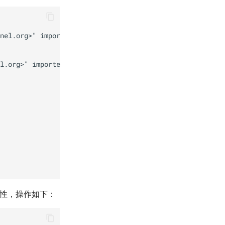
完整性，操作如下：