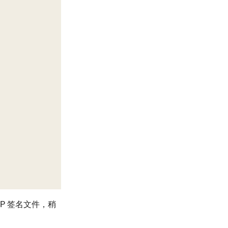
P 签名文件，稍