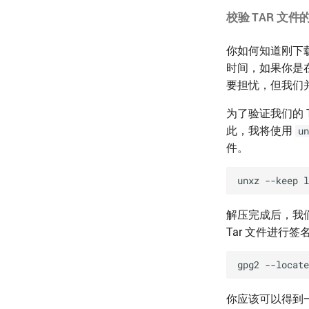
校验 TAR 文
你如何知道刚下载
时间，如果你是
要担忧，但我们
为了验证我们的 
此，我将使用
un
件。
解压完成后，我们需要
Tar 文件进行签
你应该可以得到