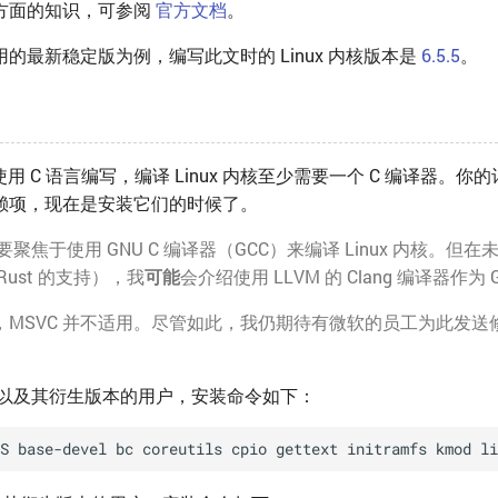
方面的知识，可参阅
官方文档
。
的最新稳定版为例，编写此文时的 Linux 内核版本是
6.5.5
。
内核使用 C 语言编写，编译 Linux 内核至少需要一个 C 编译器。
赖项，现在是安装它们的时候了。
要聚焦于使用 GNU C 编译器（GCC）来编译 Linux 内核。但
ust 的支持），我
可能
会介绍使用 LLVM 的 Clang 编译器作为
，MSVC 并不适用。尽管如此，我仍期待有微软的员工为此发送
inux 以及其衍生版本的用户，安装命令如下：