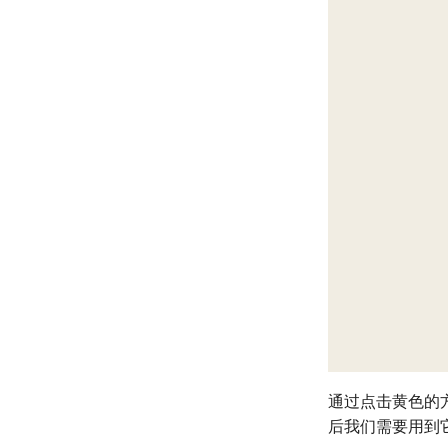
通过点击黄色的方
后我们需要用到它