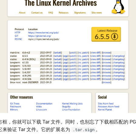
框，你就可以下载 Tar 文件。同时，也别忘了下载相匹配的 PG
来验证 Tar 文件。它的扩展名为
。
.tar.sign