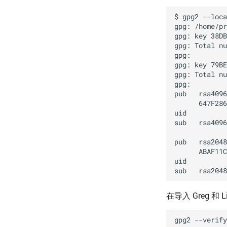
在导入 Greg 和