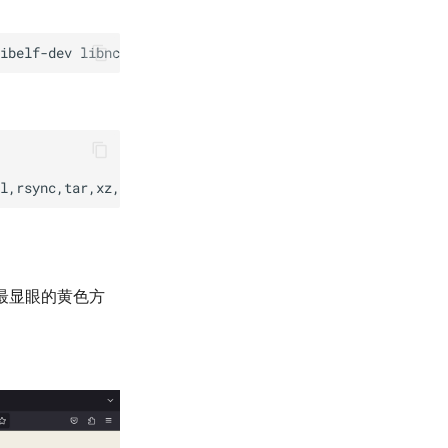
最显眼的黄色方