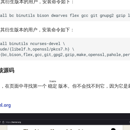
n 以及其衍生版本的用户，安装命令如下：
a 以及其衍生版本的用户，安装命令如下：
内核源码
Stable
g
，在页面中寻找第一个
稳定
版本。你不会找不到它，因为它是
.org