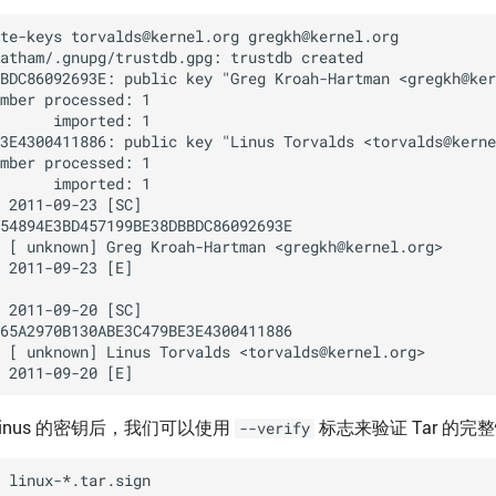
 Linus 的密钥后，我们可以使用
标志来验证 Tar 的
--verify