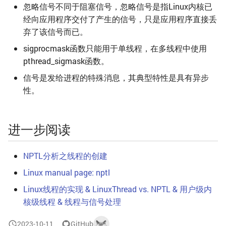
忽略信号不同于阻塞信号，忽略信号是指Linux内核已
经向应用程序交付了产生的信号，只是应用程序直接丢
弃了该信号而已。
sigprocmask函数只能用于单线程，在多线程中使用
pthread_sigmask函数。
信号是发给进程的特殊消息，其典型特性是具有异步
性。
进一步阅读
NPTL分析之线程的创建
Linux manual page: nptl
Linux线程的实现 & LinuxThread vs. NPTL & 用户级内
核级线程 & 线程与信号处理
2023-10-11
GitHub